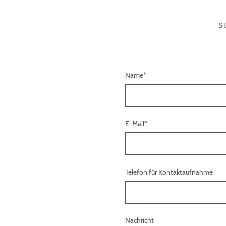
ST
Name
*
E-Mail
*
Telefon für Kontaktaufnahme
Nachricht